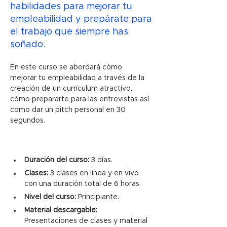
habilidades para mejorar tu
empleabilidad y prepárate para
el trabajo que siempre has
soñado.
En este curso se abordará cómo 
mejorar tu empleabilidad a través de la 
creación de un currículum atractivo, 
cómo prepararte para las entrevistas así 
como dar un pitch personal en 30 
segundos. 
Duración del curso: 
3 días.
Clases:
 3 clases en línea y en vivo 
con una duración total de 6 horas. 
Nivel del curso:
 Principiante.
Material descargable:
Presentaciones de clases y material 