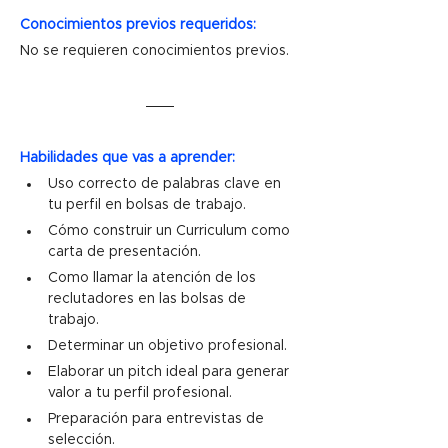
Conocimientos previos requeridos:
No se requieren conocimientos previos.
Habilidades que vas a aprender:
Uso correcto de palabras clave en 
tu perfil en bolsas de trabajo.
Cómo construir un Curriculum como 
carta de presentación.
Como llamar la atención de los 
reclutadores en las bolsas de 
trabajo. 
Determinar un objetivo profesional.
Elaborar un pitch ideal para generar 
valor a tu perfil profesional.
Preparación para entrevistas de 
selección.