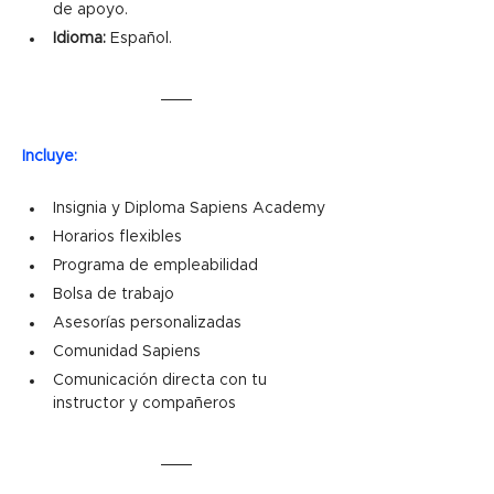
de apoyo. 
Idioma:
 Español.
Incluye:
Insignia y Diploma Sapiens Academy
Horarios flexibles
Programa de empleabilidad
Bolsa de trabajo
Asesorías personalizadas
Comunidad Sapiens
Comunicación directa con tu 
instructor y compañeros