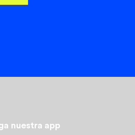
ga nuestra app