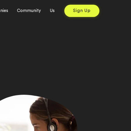
nies
Community
Us
Sign Up